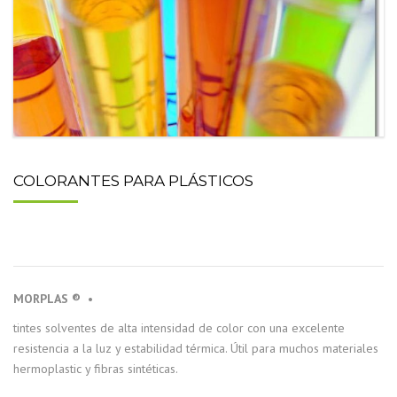
COLORANTES PARA PLÁSTICOS
MORPLAS ®
•
tintes solventes de alta intensidad de color con una excelente
resistencia a la luz y estabilidad térmica. Útil para muchos materiales
hermoplastic y fibras sintéticas.