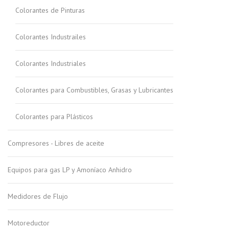
Colorantes de Pinturas
Colorantes Industrailes
Colorantes Industriales
Colorantes para Combustibles, Grasas y Lubricantes
Colorantes para Plásticos
Compresores - Libres de aceite
Equipos para gas LP y Amoníaco Anhidro
Medidores de Flujo
Motoreductor