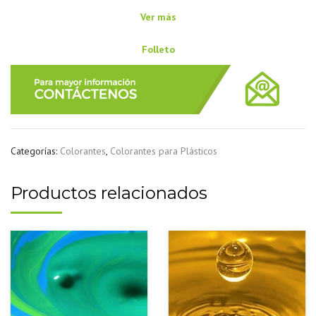
Ver más
Folleto
Categorías:
Colorantes
,
Colorantes para Plásticos
Productos relacionados