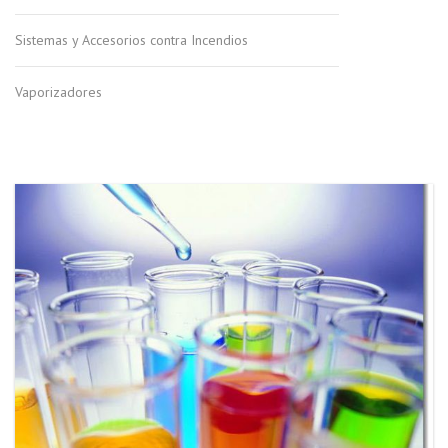
Sistemas y Accesorios contra Incendios
Vaporizadores