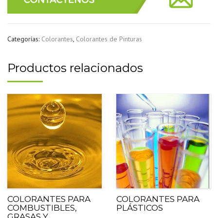
Categorías:
Colorantes
,
Colorantes de Pinturas
Productos relacionados
COLORANTES PARA
COLORANTES PARA
COMBUSTIBLES,
PLÁSTICOS
GRASAS Y