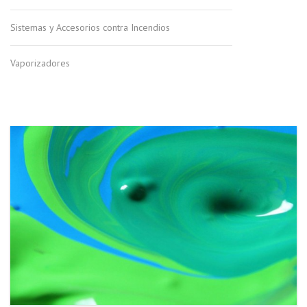
Sistemas y Accesorios contra Incendios
Vaporizadores