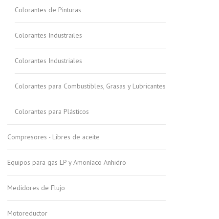
Colorantes de Pinturas
Colorantes Industrailes
Colorantes Industriales
Colorantes para Combustibles, Grasas y Lubricantes
Colorantes para Plásticos
Compresores - Libres de aceite
Equipos para gas LP y Amoníaco Anhidro
Medidores de Flujo
Motoreductor