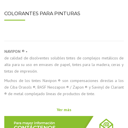
COLORANTES PARA PINTURAS
NAVIPON ®
•
de calidad de disolventes solubles tintes de complejos metálicos de
alta para su uso en envases de papel, tintes para la madera, ceras y
tintas de impresión.
Muchos de los tintes Navipon ® son compensaciones directas a los
de Ciba Orasols ®, BASF Neozapon ® / Zapon ® y Savinyl de Clariant
® de metal complejado líneas de productos de tinte.
Ver más