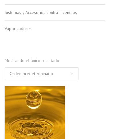
Sistemas y Accesorios contra Incendios
Vaporizadores
Mostrando el único resultado