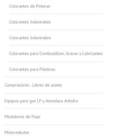
Colorantes de Pinturas
Colorantes Industrailes
Colorantes Industriales
Colorantes para Combustibles, Grasas y Lubricantes
Colorantes para Plásticos
Compresores - Libres de aceite
Equipos para gas LP y Amoníaco Anhidro
Medidores de Flujo
Motoreductor